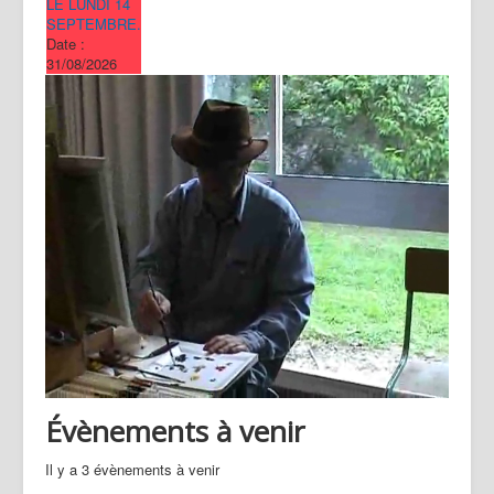
LE LUNDI 14
SEPTEMBRE.
Date :
31/08/2026
Évènements à venir
Il y a 3 évènements à venir