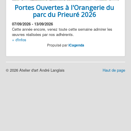
Portes Ouvertes à l'Orangerie du
parc du Prieuré 2026
07/09/2026
-
13/09/2026
Cette année encore, venez toute cette semaine admirer les
œuvres réalisées par nos adhérents.
+ d'infos
Propulsé par
iCagenda
© 2026 Atelier d'art André Langlais
Haut de page