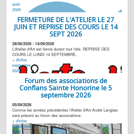
août
2026
FERMETURE DE L'ATELIER LE 27
JUIN ET REPRISE DES COURS LE 14
SEPT 2026
28/06/2026
-
14/09/2026
L'Atelier d'Art est fermé durant tout l'été. REPRISE DES
COURS LE LUNDI 14 SEPTEMBRE.
+ d'infos
septembre
2026
Forum des associations de
Conflans Sainte Honorine le 5
septembre 2026
05/09/2026
Comme les années précédentes l'Atelier d'Art André Langlais
sera présent au forum des associations.
+ d'infos
septembre
2026