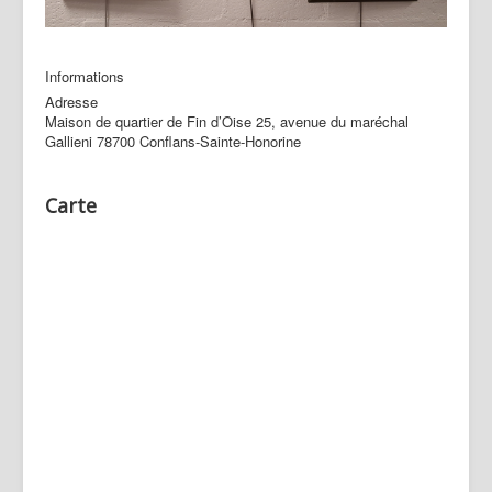
Informations
Adresse
Maison de quartier de Fin d’Oise 25, avenue du maréchal
Gallieni 78700 Conflans-Sainte-Honorine
Carte