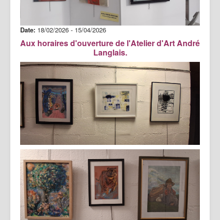
Date:
18/02/2026
-
15/04/2026
Aux horaires d'ouverture de l'Atelier d'Art André
Langlais.